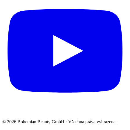
© 2026 Bohemian Beauty GmbH · Všechna práva vyhrazena.