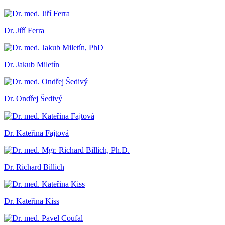
Dr. Jiří Ferra
Dr. Jakub Miletín
Dr. Ondřej Šedivý
Dr. Kateřina Fajtová
Dr. Richard Billich
Dr. Kateřina Kiss