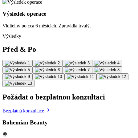
Výsledek operace
Viditelný po cca 6 měsících. Zpravidla trvalý.
Výsledky
Před & Po
Požádat o bezplatnou konzultaci
Bezplatná konzultace
Bohemian Beauty