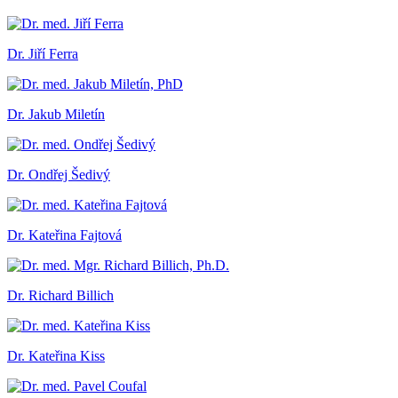
Dr. Jiří Ferra
Dr. Jakub Miletín
Dr. Ondřej Šedivý
Dr. Kateřina Fajtová
Dr. Richard Billich
Dr. Kateřina Kiss