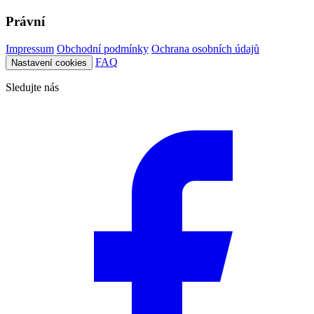
Právní
Impressum
Obchodní podmínky
Ochrana osobních údajů
FAQ
Nastavení cookies
Sledujte nás