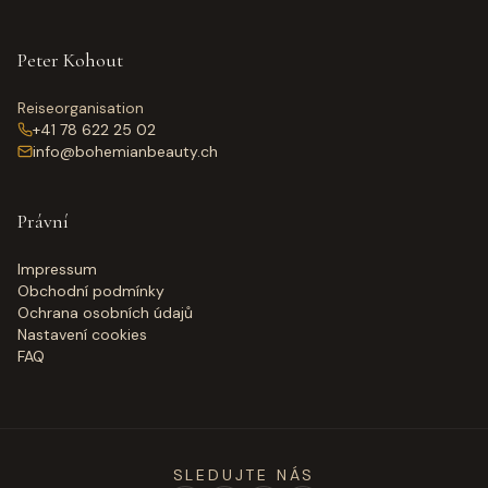
Peter Kohout
Reiseorganisation
+41 78 622 25 02
info@bohemianbeauty.ch
Právní
Impressum
Obchodní podmínky
Ochrana osobních údajů
Nastavení cookies
FAQ
SLEDUJTE NÁS