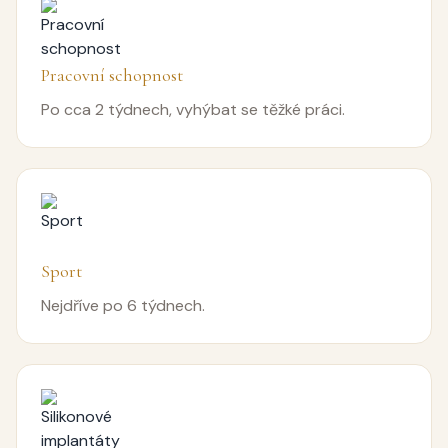
Pracovní schopnost
Po cca 2 týdnech, vyhýbat se těžké práci.
Sport
Nejdříve po 6 týdnech.