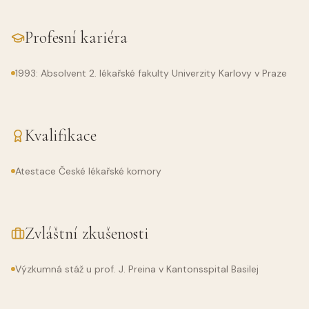
Profesní kariéra
1993: Absolvent 2. lékařské fakulty Univerzity Karlovy v Praze
Kvalifikace
Atestace České lékařské komory
Zvláštní zkušenosti
Výzkumná stáž u prof. J. Preina v Kantonsspital Basilej