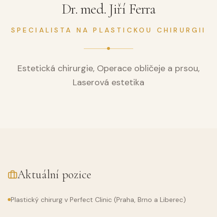
Dr. med. Jiří Ferra
SPECIALISTA NA PLASTICKOU CHIRURGII
Estetická chirurgie, Operace obličeje a prsou,
Laserová estetika
Aktuální pozice
Plastický chirurg v Perfect Clinic (Praha, Brno a Liberec)