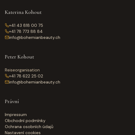
Katerina Kohout
+41 43 818 00 75
+41 78 773 88 84
info@bohemianbeauty.ch
Peter Kohout
Reiseorganisation
+41 78 622 25 02
info@bohemianbeauty.ch
Právní
Impressum
Obchodní podmínky
Ochrana osobních údajů
Nastavení cookies