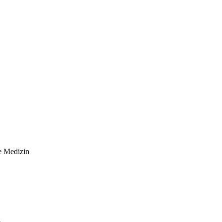
he Medizin