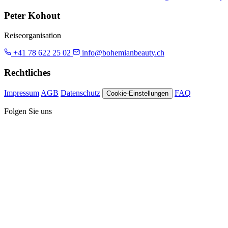
Peter Kohout
Reiseorganisation
+41 78 622 25 02
info@bohemianbeauty.ch
Rechtliches
Impressum
AGB
Datenschutz
FAQ
Cookie-Einstellungen
Folgen Sie uns