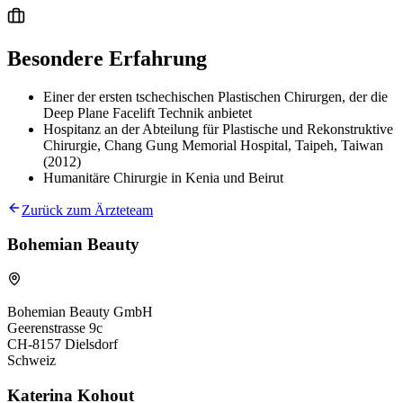
Besondere Erfahrung
Einer der ersten tschechischen Plastischen Chirurgen, der die
Deep Plane Facelift Technik anbietet
Hospitanz an der Abteilung für Plastische und Rekonstruktive
Chirurgie, Chang Gung Memorial Hospital, Taipeh, Taiwan
(2012)
Humanitäre Chirurgie in Kenia und Beirut
Zurück zum Ärzteteam
Bohemian Beauty
Bohemian Beauty GmbH
Geerenstrasse 9c
CH-8157 Dielsdorf
Schweiz
Katerina Kohout