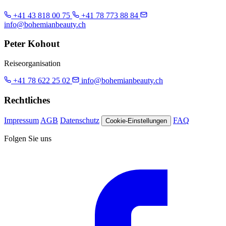
+41 43 818 00 75
+41 78 773 88 84
info@bohemianbeauty.ch
Peter Kohout
Reiseorganisation
+41 78 622 25 02
info@bohemianbeauty.ch
Rechtliches
Impressum
AGB
Datenschutz
FAQ
Cookie-Einstellungen
Folgen Sie uns