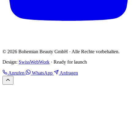
© 2026 Bohemian Beauty GmbH · Alle Rechte vorbehalten.
Design:
SwissWebWork
· Ready for launch
Anrufen
WhatsApp
Anfragen