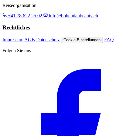
Reiseorganisation
+41 78 622 25 02
info@bohemianbeauty.ch
Rechtliches
Impressum
AGB
Datenschutz
FAQ
Cookie-Einstellungen
Folgen Sie uns