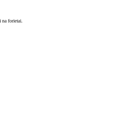
na forietai.