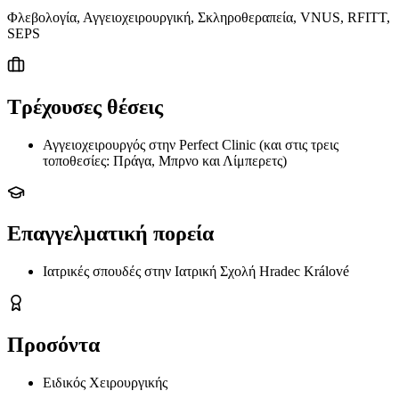
Φλεβολογία, Αγγειοχειρουργική, Σκληροθεραπεία, VNUS, RFITT,
SEPS
Τρέχουσες θέσεις
Αγγειοχειρουργός στην Perfect Clinic (και στις τρεις
τοποθεσίες: Πράγα, Μπρνο και Λίμπερετς)
Επαγγελματική πορεία
Ιατρικές σπουδές στην Ιατρική Σχολή Hradec Králové
Προσόντα
Ειδικός Χειρουργικής