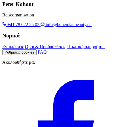
Peter Kohout
Reiseorganisation
+41 78 622 25 02
info@bohemianbeauty.ch
Νομικά
Εντυπώσεις
Όροι & Προϋποθέσεις
Πολιτική απορρήτου
FAQ
Ρυθμίσεις cookies
Ακολουθήστε μας