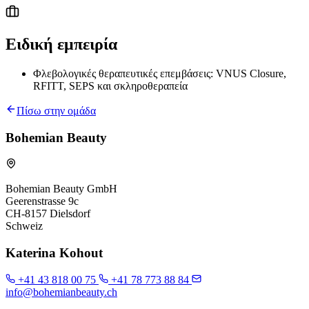
Ειδική εμπειρία
Φλεβολογικές θεραπευτικές επεμβάσεις: VNUS Closure,
RFITT, SEPS και σκληροθεραπεία
Πίσω στην ομάδα
Bohemian Beauty
Bohemian Beauty GmbH
Geerenstrasse 9c
CH-8157 Dielsdorf
Schweiz
Katerina Kohout
+41 43 818 00 75
+41 78 773 88 84
info@bohemianbeauty.ch