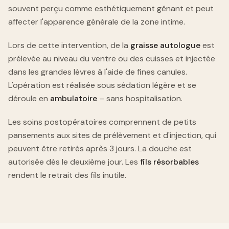
souvent perçu comme esthétiquement gênant et peut
affecter l'apparence générale de la zone intime.
Lors de cette intervention, de la
graisse autologue
est
prélevée au niveau du ventre ou des cuisses et injectée
dans les grandes lèvres à l'aide de fines canules.
L'opération est réalisée sous sédation légère et se
déroule en
ambulatoire
– sans hospitalisation.
Les soins postopératoires comprennent de petits
pansements aux sites de prélèvement et d'injection, qui
peuvent être retirés après 3 jours. La douche est
autorisée dès le deuxième jour. Les
fils résorbables
rendent le retrait des fils inutile.