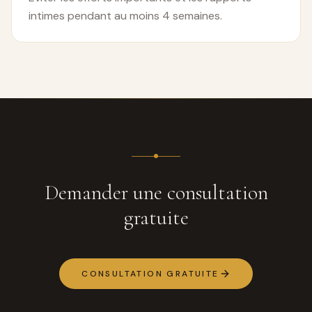
intimes pendant au moins 4 semaines.
Demander une consultation
gratuite
CONSULTATION GRATUITE