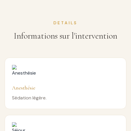
DETAILS
Informations sur l'intervention
Anesthésie
Sédation légère.