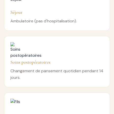
Séjour
Ambulatoire (pas d'hospitalisation).
Soins postopératoires
Changement de pansement quotidien pendant 14
jours.