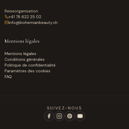
Reiseorganisation
+41 78 622 25 02
info@bohemianbeauty.ch
Mentions légales
Mentions légales
Conditions générales
Politique de confidentialité
Paramètres des cookies
FAQ
SUIVEZ-NOUS