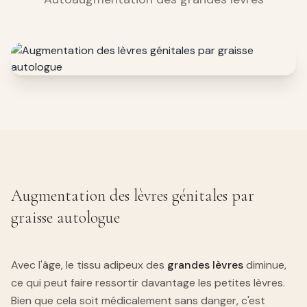
Augmentation des lèvres génitales par
graisse autologue
Avec l'âge, le tissu adipeux des
grandes lèvres
diminue,
ce qui peut faire ressortir davantage les petites lèvres.
Bien que cela soit médicalement sans danger, c'est