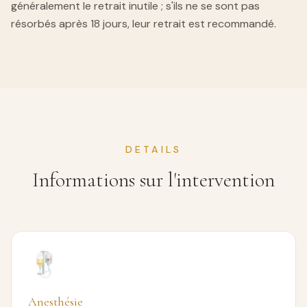
généralement le retrait inutile ; s'ils ne se sont pas
résorbés après 18 jours, leur retrait est recommandé.
DETAILS
Informations sur l'intervention
Anesthésie