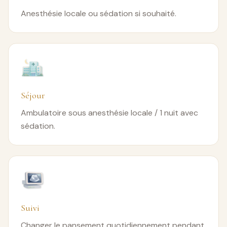
Anesthésie locale ou sédation si souhaité.
Séjour
Ambulatoire sous anesthésie locale / 1 nuit avec
sédation.
Suivi
Changer le pansement quotidiennement pendant