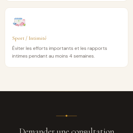
Sport / Intimité
Éviter les efforts importants et les rapports
intimes pendant au moins 4 semaines.
Demander une consultation