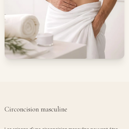
Circoncision masculine