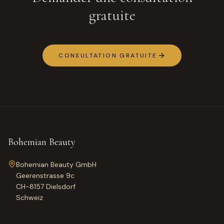
gratuite
CONSULTATION GRATUITE
Bohemian Beauty
Bohemian Beauty GmbH
Geerenstrasse 9c
CH-8157 Dielsdorf
Schweiz