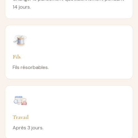
14 jours.
Fils
Fils résorbables.
Travail
Après 3 jours.