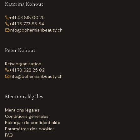
Katerina Kohout
+41 43 818 00 75
+41 78 773 88 84
info@bohemianbeauty.ch
Peter Kohout
Reiseorganisation
+41 78 622 25 02
info@bohemianbeauty.ch
Mentions légales
Mentions légales
Conditions générales
Politique de confidentialité
Paramètres des cookies
FAQ