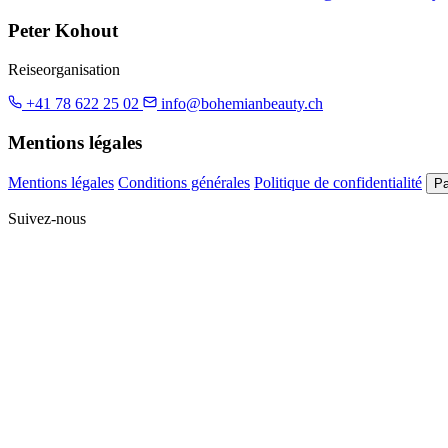
Peter Kohout
Reiseorganisation
+41 78 622 25 02
info@bohemianbeauty.ch
Mentions légales
Mentions légales
Conditions générales
Politique de confidentialité
Pa
Suivez-nous