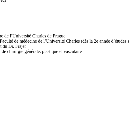
rec)
e de l’Université Charles de Prague
Faculté de médecine de l’Université Charles (dès la 2e année d’études s
t du Dr. Frajer
 de chirurgie générale, plastique et vasculaire