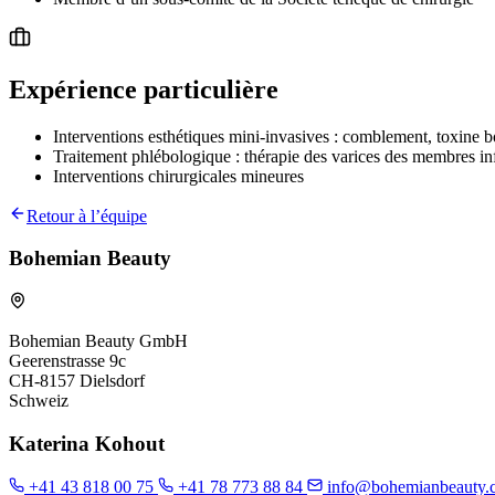
Expérience particulière
Interventions esthétiques mini-invasives : comblement, toxine 
Traitement phlébologique : thérapie des varices des membres in
Interventions chirurgicales mineures
Retour à l’équipe
Bohemian Beauty
Bohemian Beauty GmbH
Geerenstrasse 9c
CH-8157 Dielsdorf
Schweiz
Katerina Kohout
+41 43 818 00 75
+41 78 773 88 84
info@bohemianbeauty.