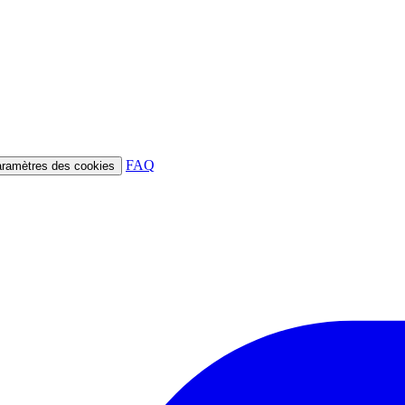
FAQ
ramètres des cookies