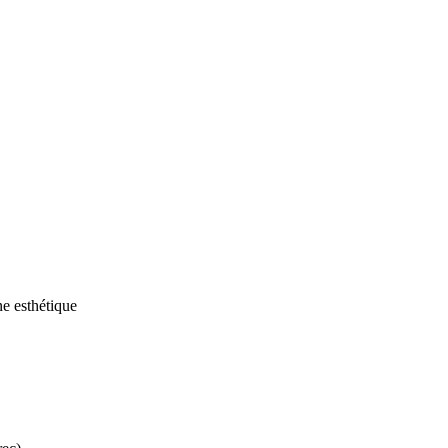
ne esthétique