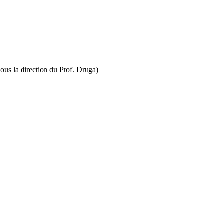
ous la direction du Prof. Druga)