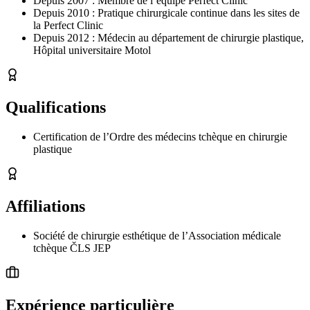
Depuis 2007 : Membre de l’équipe Perfect Clinic
Depuis 2010 : Pratique chirurgicale continue dans les sites de
la Perfect Clinic
Depuis 2012 : Médecin au département de chirurgie plastique,
Hôpital universitaire Motol
Qualifications
Certification de l’Ordre des médecins tchèque en chirurgie
plastique
Affiliations
Société de chirurgie esthétique de l’Association médicale
tchèque ČLS JEP
Expérience particulière