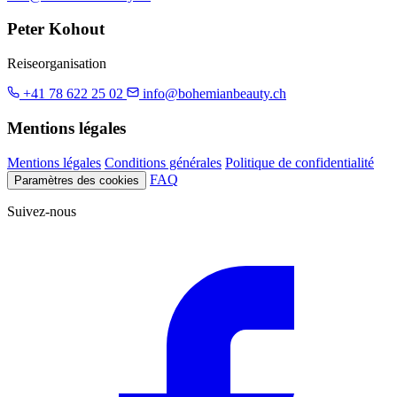
Peter Kohout
Reiseorganisation
+41 78 622 25 02
info@bohemianbeauty.ch
Mentions légales
Mentions légales
Conditions générales
Politique de confidentialité
FAQ
Paramètres des cookies
Suivez-nous