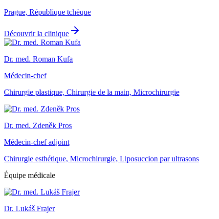
Prague, République tchèque
Découvrir la clinique
Dr. med. Roman Kufa
Médecin-chef
Chirurgie plastique, Chirurgie de la main, Microchirurgie
Dr. med. Zdeněk Pros
Médecin-chef adjoint
Chirurgie esthétique, Microchirurgie, Liposuccion par ultrasons
Équipe médicale
Dr. Lukáš Frajer