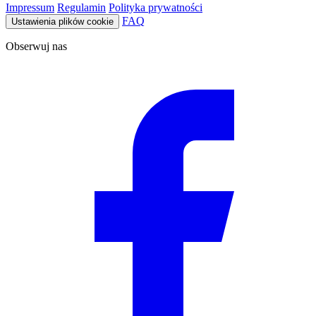
Impressum
Regulamin
Polityka prywatności
FAQ
Ustawienia plików cookie
Obserwuj nas