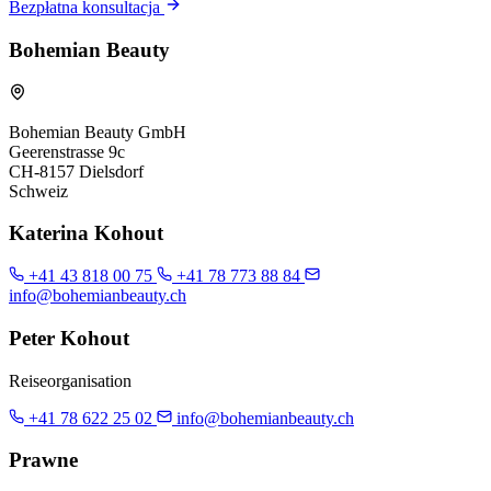
Bezpłatna konsultacja
Bohemian Beauty
Bohemian Beauty GmbH
Geerenstrasse 9c
CH-8157 Dielsdorf
Schweiz
Katerina Kohout
+41 43 818 00 75
+41 78 773 88 84
info@bohemianbeauty.ch
Peter Kohout
Reiseorganisation
+41 78 622 25 02
info@bohemianbeauty.ch
Prawne