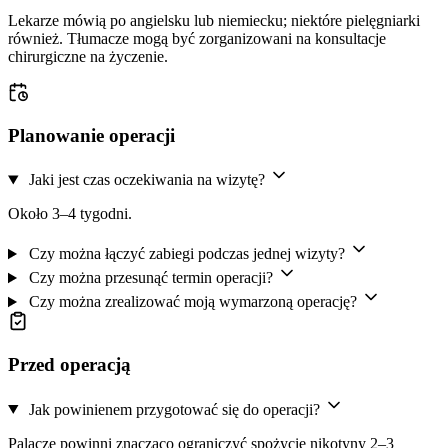
Lekarze mówią po angielsku lub niemiecku; niektóre pielęgniarki
również. Tłumacze mogą być zorganizowani na konsultacje
chirurgiczne na życzenie.
Planowanie operacji
Jaki jest czas oczekiwania na wizytę?
Około 3–4 tygodni.
Czy można łączyć zabiegi podczas jednej wizyty?
Czy można przesunąć termin operacji?
Czy można zrealizować moją wymarzoną operację?
Przed operacją
Jak powinienem przygotować się do operacji?
Palacze powinni znacząco ograniczyć spożycie nikotyny 2–3