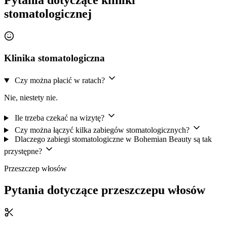
stomatologicznej
Klinika stomatologiczna
Czy można płacić w ratach?
Nie, niestety nie.
Ile trzeba czekać na wizytę?
Czy można łączyć kilka zabiegów stomatologicznych?
Dlaczego zabiegi stomatologiczne w Bohemian Beauty są tak
przystępne?
Przeszczep włosów
Pytania dotyczące przeszczepu włosów