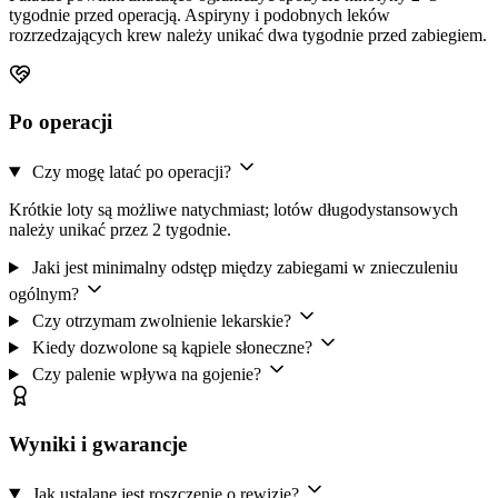
tygodnie przed operacją. Aspiryny i podobnych leków
rozrzedzających krew należy unikać dwa tygodnie przed zabiegiem.
Po operacji
Czy mogę latać po operacji?
Krótkie loty są możliwe natychmiast; lotów długodystansowych
należy unikać przez 2 tygodnie.
Jaki jest minimalny odstęp między zabiegami w znieczuleniu
ogólnym?
Czy otrzymam zwolnienie lekarskie?
Kiedy dozwolone są kąpiele słoneczne?
Czy palenie wpływa na gojenie?
Wyniki i gwarancje
Jak ustalane jest roszczenie o rewizję?