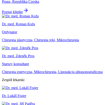
Praga, Republika Czeska
Poznaj klinikę
Dr. med. Roman Kufa
Ordynator
Chirurgia plastyczna, Chirurgia ręki, Mikrochirurgia
Dr. med. Zdeněk Pros
Starszy konsultant
Chirurgia estetyczna, Mikrochirurgia, Liposukcja ultrasonograficzna
Zespół lekarski
Dr. Lukáš Frajer