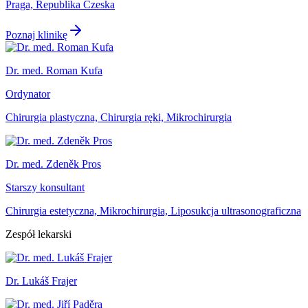
Praga, Republika Czeska
Poznaj klinikę
Dr. med. Roman Kufa
Ordynator
Chirurgia plastyczna, Chirurgia ręki, Mikrochirurgia
Dr. med. Zdeněk Pros
Starszy konsultant
Chirurgia estetyczna, Mikrochirurgia, Liposukcja ultrasonograficzna
Zespół lekarski
Dr. Lukáš Frajer