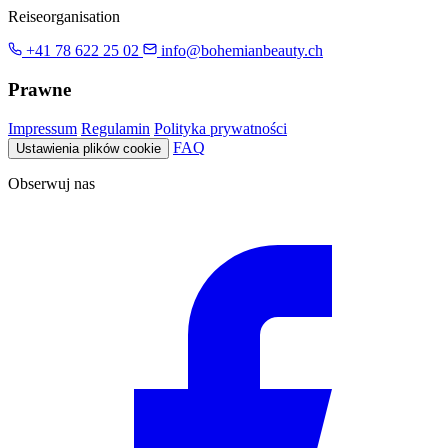
Reiseorganisation
+41 78 622 25 02
info@bohemianbeauty.ch
Prawne
Impressum
Regulamin
Polityka prywatności
FAQ
Ustawienia plików cookie
Obserwuj nas