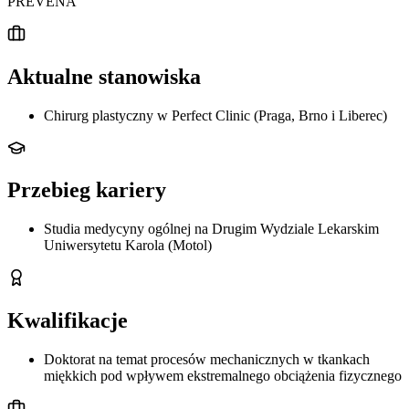
PREVENA
Aktualne stanowiska
Chirurg plastyczny w Perfect Clinic (Praga, Brno i Liberec)
Przebieg kariery
Studia medycyny ogólnej na Drugim Wydziale Lekarskim
Uniwersytetu Karola (Motol)
Kwalifikacje
Doktorat na temat procesów mechanicznych w tkankach
miękkich pod wpływem ekstremalnego obciążenia fizycznego