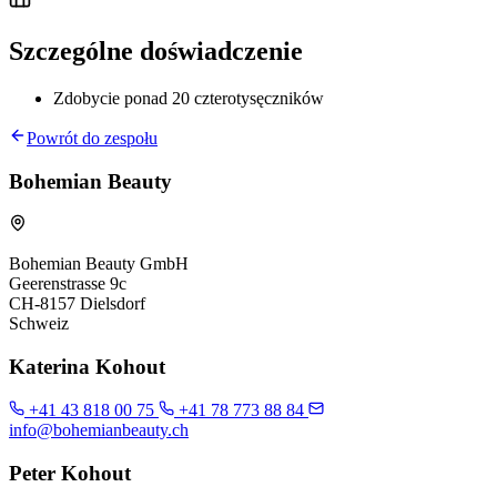
Szczególne doświadczenie
Zdobycie ponad 20 czterotysęczników
Powrót do zespołu
Bohemian Beauty
Bohemian Beauty GmbH
Geerenstrasse 9c
CH-8157 Dielsdorf
Schweiz
Katerina Kohout
+41 43 818 00 75
+41 78 773 88 84
info@bohemianbeauty.ch
Peter Kohout