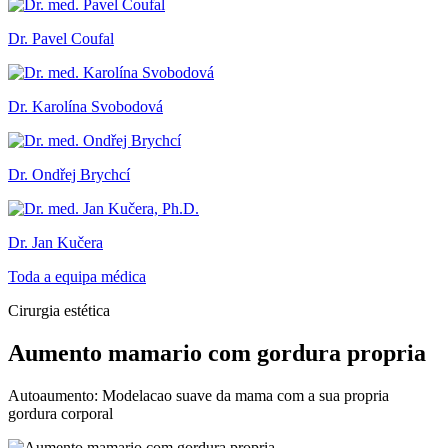
Dr. Pavel Coufal
Dr. Karolína Svobodová
Dr. Ondřej Brychcí
Dr. Jan Kučera
Toda a equipa médica
Cirurgia estética
Aumento mamario com gordura propria
Autoaumento: Modelacao suave da mama com a sua propria
gordura corporal