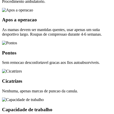
Procedimento ambulatorio.
Apos a operacao
As mamas devem ser mantidas quentes, usar apenas um sutia
desportivo largo. Roupas de compressao durante 4-6 semanas.
Pontos
Sem remocao desconfortavel gracas aos fios autoabsorviveis.
Cicatrizes
Nenhuma, apenas marcas de puncao da canula.
Capacidade de trabalho