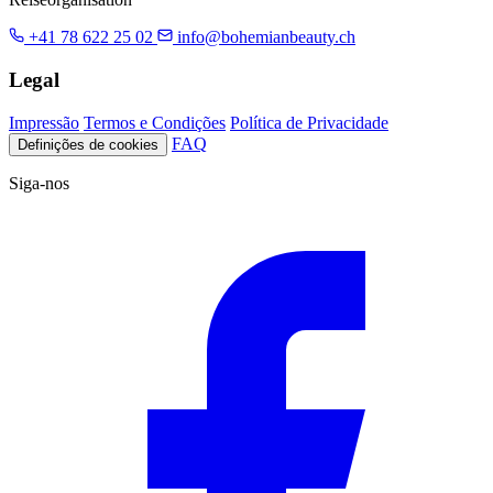
+41 78 622 25 02
info@bohemianbeauty.ch
Legal
Impressão
Termos e Condições
Política de Privacidade
FAQ
Definições de cookies
Siga-nos