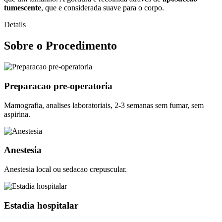
tumescente
, que e considerada suave para o corpo.
Details
Sobre o Procedimento
Preparacao pre-operatoria
Mamografia, analises laboratoriais, 2-3 semanas sem fumar, sem
aspirina.
Anestesia
Anestesia local ou sedacao crepuscular.
Estadia hospitalar