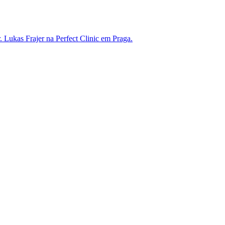
 Lukas Frajer na Perfect Clinic em Praga.