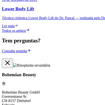
Lower Body Lift
Técnica cirúrgica Lower Body Lift do Dr. Pascal — realizada pelo Dr.
Ler mais
Todos os artigos
Tem perguntas?
Consulta gratuita
Bohemian Beauty
Bohemian Beauty GmbH
Geerenstrasse 9c
CH-8157 Dielsdorf
Schweiz