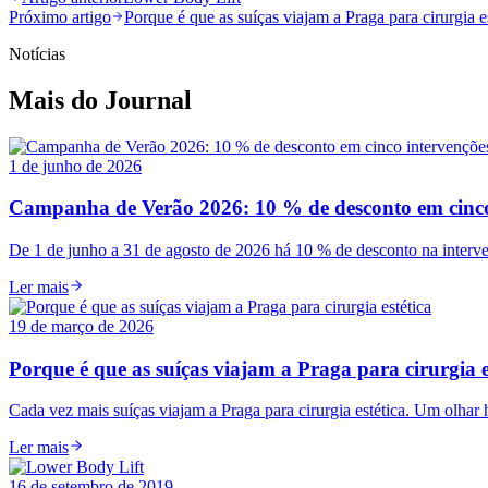
Próximo artigo
Porque é que as suíças viajam a Praga para cirurgia e
Notícias
Mais do Journal
1 de junho de 2026
Campanha de Verão 2026: 10 % de desconto em cinco
De 1 de junho a 31 de agosto de 2026 há 10 % de desconto na interv
Ler mais
19 de março de 2026
Porque é que as suíças viajam a Praga para cirurgia e
Cada vez mais suíças viajam a Praga para cirurgia estética. Um olhar
Ler mais
16 de setembro de 2019