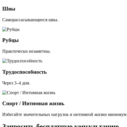
Швы
Саморассасывающиеся швы.
Рубцы
Практически незаметны.
Трудоспособность
Через 3–4 дня.
Спорт / Интимная жизнь
Избегайте значительных нагрузок и интимной жизни минимум 
Запросить бесплатную консультацию