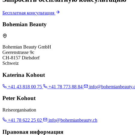
Бесплатная консультация
Bohemian Beauty
Bohemian Beauty GmbH
Geerenstrasse 9c
CH-8157 Dielsdorf
Schweiz
Katerina Kohout
+41 43 818 00 75
+41 78 773 88 84
info@bohemianbeauty.
Peter Kohout
Reiseorganisation
+41 78 622 25 02
info@bohemianbeauty.ch
Правовая информация