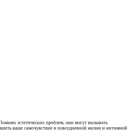
 Помимо эстетических проблем, они могут вызывать
чшить ваше самочувствие в повседневной жизни и интимной