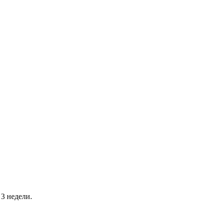
3 недели.