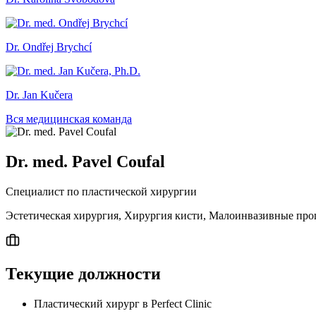
Dr. Ondřej Brychcí
Dr. Jan Kučera
Вся медицинская команда
Dr. med. Pavel Coufal
Специалист по пластической хирургии
Эстетическая хирургия, Хирургия кисти, Малоинвазивные пр
Текущие должности
Пластический хирург в Perfect Clinic