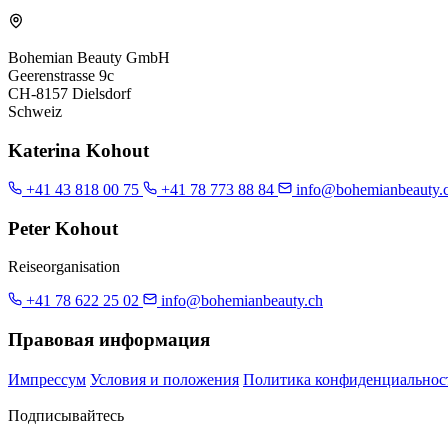
Bohemian Beauty GmbH
Geerenstrasse 9c
CH-8157 Dielsdorf
Schweiz
Katerina Kohout
+41 43 818 00 75
+41 78 773 88 84
info@bohemianbeauty.
Peter Kohout
Reiseorganisation
+41 78 622 25 02
info@bohemianbeauty.ch
Правовая информация
Импрессум
Условия и положения
Политика конфиденциальнос
Подписывайтесь