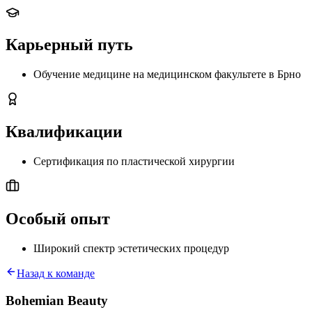
Карьерный путь
Обучение медицине на медицинском факультете в Брно
Квалификации
Сертификация по пластической хирургии
Особый опыт
Широкий спектр эстетических процедур
Назад к команде
Bohemian Beauty