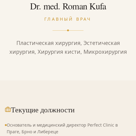
Dr. med. Roman Kufa
ГЛАВНЫЙ ВРАЧ
Пластическая хирургия, Эстетическая
хирургия, Хирургия кисти, Микрохирургия
Текущие должности
Основатель и медицинский директор Perfect Clinic в
Праге, Брно и Либереце