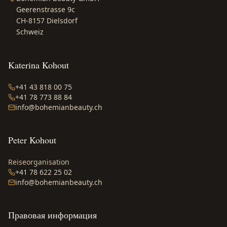
Geerenstrasse 9c
CH-8157 Dielsdorf
Schweiz
Katerina Kohout
+41 43 818 00 75
+41 78 773 88 84
info@bohemianbeauty.ch
Peter Kohout
Reiseorganisation
+41 78 622 25 02
info@bohemianbeauty.ch
Правовая информация