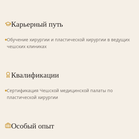
Карьерный путь
Обучение хирургии и пластической хирургии в ведущих
чешских клиниках
Квалификации
Сертификация Чешской медицинской палаты по
пластической хирургии
Особый опыт