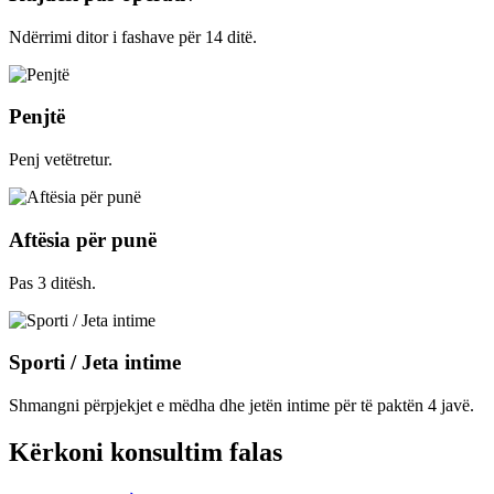
Ndërrimi ditor i fashave për 14 ditë.
Penjtë
Penj vetëtretur.
Aftësia për punë
Pas 3 ditësh.
Sporti / Jeta intime
Shmangni përpjekjet e mëdha dhe jetën intime për të paktën 4 javë.
Kërkoni konsultim falas