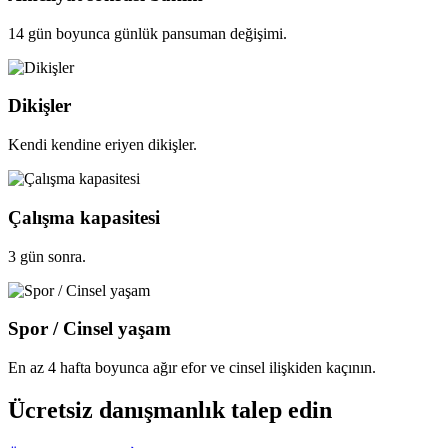
14 gün boyunca günlük pansuman değişimi.
Dikişler
Kendi kendine eriyen dikişler.
Çalışma kapasitesi
3 gün sonra.
Spor / Cinsel yaşam
En az 4 hafta boyunca ağır efor ve cinsel ilişkiden kaçının.
Ücretsiz danışmanlık talep edin