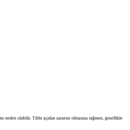
e neden olabilir. Tıbbi açıdan zararsız olmasına rağmen, genellikle