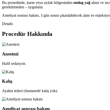
Bu prosedürde, karın veya uyluk bölgesinden
otolog yağ
alınır ve inc
gerektirmeden – uygulanır.
Ameliyat sonrası bakım, 3 gün sonra çıkarılabilecek alım ve enjeksiyon
Details
Procedür Hakkında
Anestezi
Hafif sedasyon.
Kalış
Ayakta tedavi (hastanede kalış yok).
Ameliyat sonrası bakım