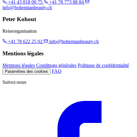
+41 43 818 00 75
+41 78 773 88 84
info@bohemianbeauty.ch
Peter Kohout
Reiseorganisation
+41 78 622 25 02
info@bohemianbeauty.ch
Mentions légales
Mentions légales
Conditions générales
Politique de confidentialité
FAQ
Paramètres des cookies
Suivez-nous