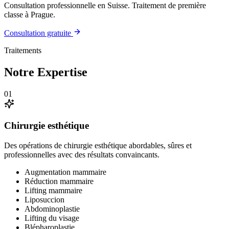
Consultation professionnelle en Suisse. Traitement de première
classe à Prague.
Consultation gratuite
Traitements
Notre Expertise
01
Chirurgie esthétique
Des opérations de chirurgie esthétique abordables, sûres et
professionnelles avec des résultats convaincants.
Augmentation mammaire
Réduction mammaire
Lifting mammaire
Liposuccion
Abdominoplastie
Lifting du visage
Blépharoplastie