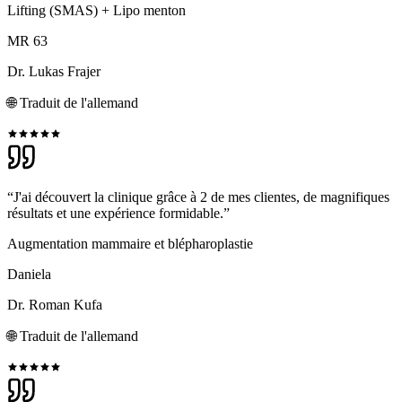
Lifting (SMAS) + Lipo menton
MR 63
Dr. Lukas Frajer
🌐
Traduit de l'allemand
“J'ai découvert la clinique grâce à 2 de mes clientes, de magnifiques
résultats et une expérience formidable.”
Augmentation mammaire et blépharoplastie
Daniela
Dr. Roman Kufa
🌐
Traduit de l'allemand