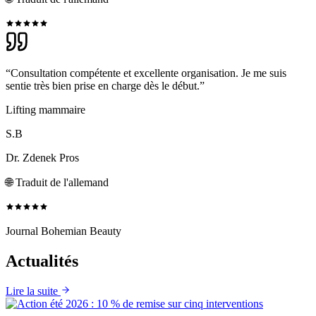
“Consultation compétente et excellente organisation. Je me suis
sentie très bien prise en charge dès le début.”
Lifting mammaire
S.B
Dr. Zdenek Pros
🌐
Traduit de l'allemand
Journal Bohemian Beauty
Actualités
Lire la suite