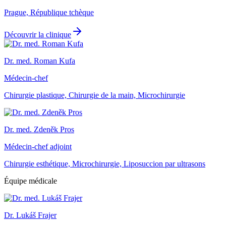
Prague, République tchèque
Découvrir la clinique
Dr. med. Roman Kufa
Médecin-chef
Chirurgie plastique, Chirurgie de la main, Microchirurgie
Dr. med. Zdeněk Pros
Médecin-chef adjoint
Chirurgie esthétique, Microchirurgie, Liposuccion par ultrasons
Équipe médicale
Dr. Lukáš Frajer