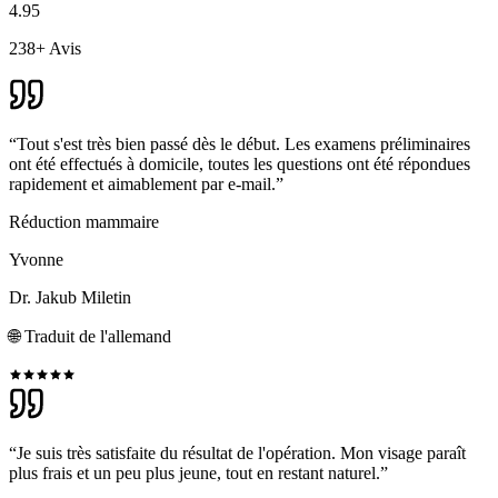
4.95
238+ Avis
“Tout s'est très bien passé dès le début. Les examens préliminaires
ont été effectués à domicile, toutes les questions ont été répondues
rapidement et aimablement par e-mail.”
Réduction mammaire
Yvonne
Dr. Jakub Miletin
🌐
Traduit de l'allemand
“Je suis très satisfaite du résultat de l'opération. Mon visage paraît
plus frais et un peu plus jeune, tout en restant naturel.”