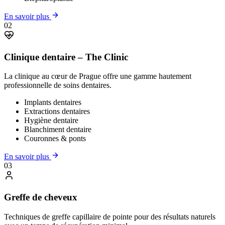
En savoir plus
02
Clinique dentaire – The Clinic
La clinique au cœur de Prague offre une gamme hautement
professionnelle de soins dentaires.
Implants dentaires
Extractions dentaires
Hygiène dentaire
Blanchiment dentaire
Couronnes & ponts
En savoir plus
03
Greffe de cheveux
Techniques de greffe capillaire de pointe pour des résultats naturels