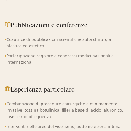
Pubblicazioni e conferenze
Coautrice di pubblicazioni scientifiche sulla chirurgia
plastica ed estetica
Partecipazione regolare a congressi medici nazionali e
internazionali
Esperienza particolare
Combinazione di procedure chirurgiche e minimamente
invasive: tossina botulinica, filler a base di acido ialuronico,
laser e radiofrequenza
Interventi nelle aree del viso, seno, addome e zona intima