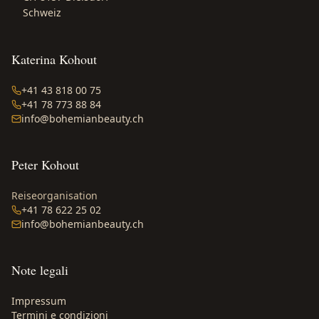
Schweiz
Katerina Kohout
+41 43 818 00 75
+41 78 773 88 84
info@bohemianbeauty.ch
Peter Kohout
Reiseorganisation
+41 78 622 25 02
info@bohemianbeauty.ch
Note legali
Impressum
Termini e condizioni