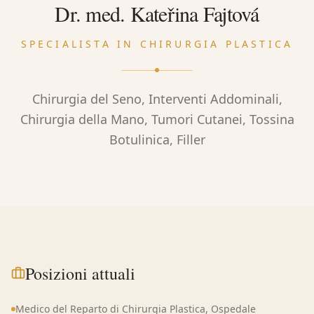
Dr. med. Kateřina Fajtová
SPECIALISTA IN CHIRURGIA PLASTICA
Chirurgia del Seno, Interventi Addominali,
Chirurgia della Mano, Tumori Cutanei, Tossina
Botulinica, Filler
Posizioni attuali
Medico del Reparto di Chirurgia Plastica, Ospedale