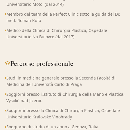
Universitario Motol (dal 2014)
Membro del team della Perfect Clinic sotto la guida del Dr.
med. Roman Kufa
Medico della Clinica di Chirurgia Plastica, Ospedale
Universitario Na Bulovce (dal 2017)
Percorso professionale
Studi in medicina generale presso la Seconda Facoltà di
Medicina dell’Università Carlo di Praga
Soggiorni presso l’Istituto di Chirurgia della Mano e Plastica,
Vysoké nad Jizerou
Soggiorni presso la Clinica di Chirurgia Plastica, Ospedale
Universitario Královské Vinohrady
Soggiorno di studio di un anno a Genova, Italia