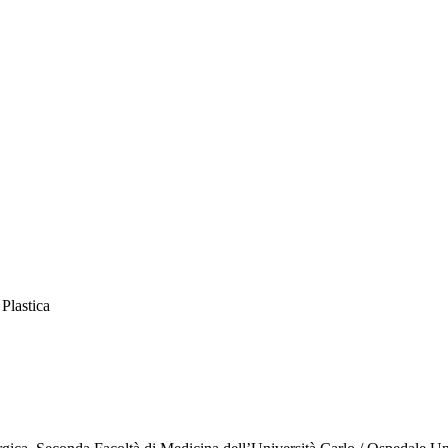
 Plastica