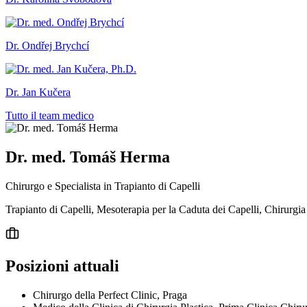
Dr. Ondřej Brychcí
Dr. Jan Kučera
Tutto il team medico
Dr. med. Tomáš Herma
Chirurgo e Specialista in Trapianto di Capelli
Trapianto di Capelli, Mesoterapia per la Caduta dei Capelli, Chirurgia
Posizioni attuali
Chirurgo della Perfect Clinic, Praga