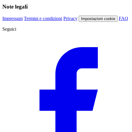
Note legali
Impressum
Termini e condizioni
Privacy
FAQ
Impostazioni cookie
Seguici