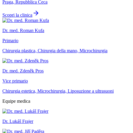
Praga, Repubblica Ceca
Scopri la clinica
Dr. med. Roman Kufa
Primario
Chirurgia plastica, Chirurgia della mano, Microchirurgia
Dr. med. Zdeněk Pros
Vice primario
Chirurgia estetica, Microchirurgia, Liposuzione a ultrasuoni
Equipe medica
Dr. Lukáš Frajer