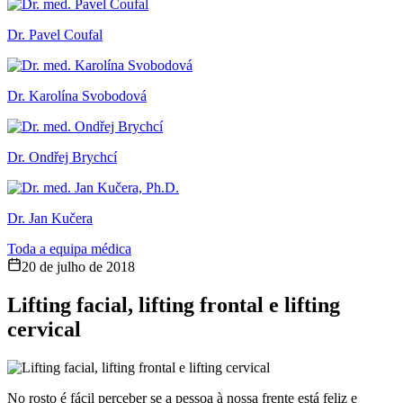
Dr. Pavel Coufal
Dr. Karolína Svobodová
Dr. Ondřej Brychcí
Dr. Jan Kučera
Toda a equipa médica
20 de julho de 2018
Lifting facial, lifting frontal e lifting
cervical
No rosto é fácil perceber se a pessoa à nossa frente está feliz e