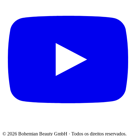
© 2026 Bohemian Beauty GmbH · Todos os direitos reservados.