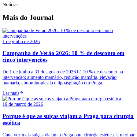
Notícias
Mais do Journal
1 de junho de 2026
Campanha de Verão 2026: 10 % de desconto em
cinco intervenções
De 1 de junho a 31 de agosto de 2026 há 10 % de desconto na
intervenção: aumento mamário, redução mamária, elevação
mamária, abdominoplastia e lipoaspiração em Praga.
Ler mais
19 de março de 2026
Porque é que as suíças viajam a Praga para cirurgia
estética
Cada vez mais suíças viajam a Praga para cirurgia estética. Um olhar