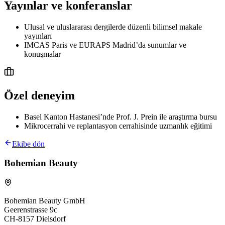
Yayınlar ve konferanslar
Ulusal ve uluslararası dergilerde düzenli bilimsel makale
yayınları
IMCAS Paris ve EURAPS Madrid’da sunumlar ve
konuşmalar
Özel deneyim
Basel Kanton Hastanesi’nde Prof. J. Prein ile araştırma bursu
Mikrocerrahi ve replantasyon cerrahisinde uzmanlık eğitimi
Ekibe dön
Bohemian Beauty
Bohemian Beauty GmbH
Geerenstrasse 9c
CH-8157 Dielsdorf