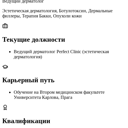
Ведущий дерматолог
Эстетическая дерматология, Ботулотоксин, Дермальные
филлеры, Терапия Бакки, Опухоли кожи
Текущие должности
Ведущий дерматолог Perfect Clinic (эстетическая
дерматология)
Карьерный путь
Обучение на Втором медицинском факультете
Университета Карлова, Прага
Квалификации