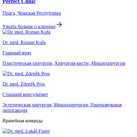
Perfect Clinic
Прага, Чешская Республика
Узнать больше о клинике
Dr. med. Roman Kufa
Главный врач
Пластическая хирургия, Хирургия кисти, Микрохирургия
Dr. med. Zdeněk Pros
Старший консультант
Эстетическая хирургия, Микрохирургия, Ультразвуковая
липосакция
Врачебная команда