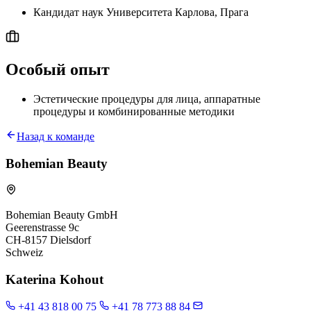
Кандидат наук Университета Карлова, Прага
Особый опыт
Эстетические процедуры для лица, аппаратные
процедуры и комбинированные методики
Назад к команде
Bohemian Beauty
Bohemian Beauty GmbH
Geerenstrasse 9c
CH-8157 Dielsdorf
Schweiz
Katerina Kohout
+41 43 818 00 75
+41 78 773 88 84