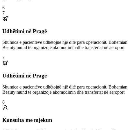
6
7
Udhëtimi në Pragë
Shumica e pacientëve udhëtojnë një ditë para operacionit. Bohemian
Beauty mund të organizojë akomodimin dhe transfertat në aeroport.
7
Udhëtimi në Pragë
Shumica e pacientëve udhëtojnë një ditë para operacionit. Bohemian
Beauty mund të organizojë akomodimin dhe transfertat në aeroport.
8
Konsulta me mjekun