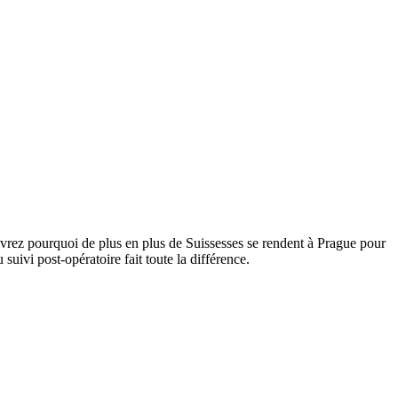
vrez pourquoi de plus en plus de Suissesses se rendent à Prague pour
ivi post-opératoire fait toute la différence.