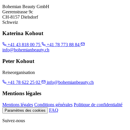
Bohemian Beauty GmbH
Geerenstrasse 9c
CH-8157 Dielsdorf
Schweiz
Katerina Kohout
+41 43 818 00 75
+41 78 773 88 84
info@bohemianbeauty.ch
Peter Kohout
Reiseorganisation
+41 78 622 25 02
info@bohemianbeauty.ch
Mentions légales
Mentions légales
Conditions générales
Politique de confidentialité
FAQ
Paramètres des cookies
Suivez-nous