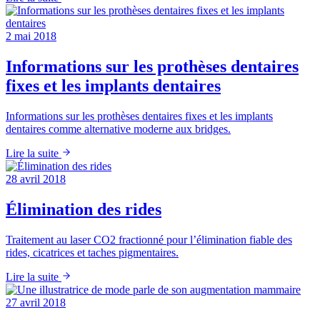
2 mai 2018
Informations sur les prothèses dentaires
fixes et les implants dentaires
Informations sur les prothèses dentaires fixes et les implants
dentaires comme alternative moderne aux bridges.
Lire la suite
28 avril 2018
Élimination des rides
Traitement au laser CO2 fractionné pour l’élimination fiable des
rides, cicatrices et taches pigmentaires.
Lire la suite
27 avril 2018