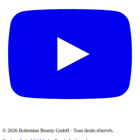
© 2026 Bohemian Beauty GmbH · Tous droits réservés.