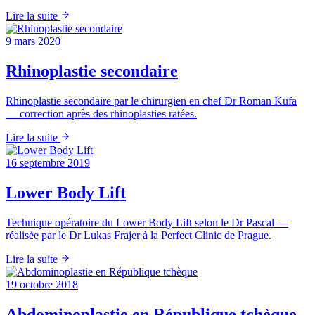
Lire la suite
9 mars 2020
Rhinoplastie secondaire
Rhinoplastie secondaire par le chirurgien en chef Dr Roman Kufa
— correction après des rhinoplasties ratées.
Lire la suite
16 septembre 2019
Lower Body Lift
Technique opératoire du Lower Body Lift selon le Dr Pascal —
réalisée par le Dr Lukas Frajer à la Perfect Clinic de Prague.
Lire la suite
19 octobre 2018
Abdominoplastie en République tchèque