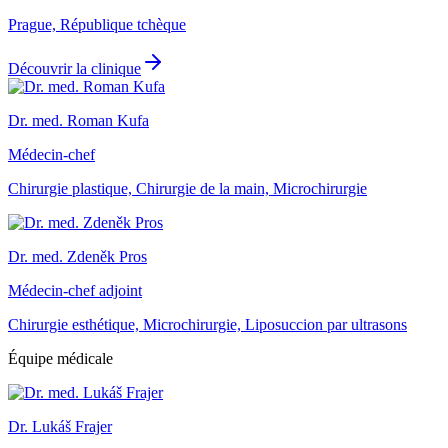
Prague, République tchèque
Découvrir la clinique
Dr. med. Roman Kufa
Médecin-chef
Chirurgie plastique, Chirurgie de la main, Microchirurgie
Dr. med. Zdeněk Pros
Médecin-chef adjoint
Chirurgie esthétique, Microchirurgie, Liposuccion par ultrasons
Équipe médicale
Dr. Lukáš Frajer