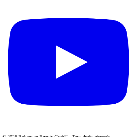
© 2026 Bohemian Beauty GmbH · Tous droits réservés.