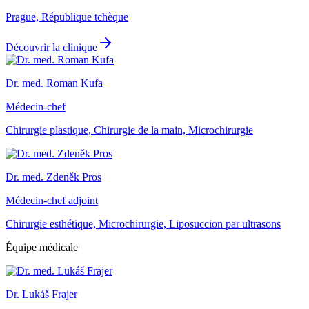
Prague, République tchèque
Découvrir la clinique
Dr. med. Roman Kufa
Médecin-chef
Chirurgie plastique, Chirurgie de la main, Microchirurgie
Dr. med. Zdeněk Pros
Médecin-chef adjoint
Chirurgie esthétique, Microchirurgie, Liposuccion par ultrasons
Équipe médicale
Dr. Lukáš Frajer