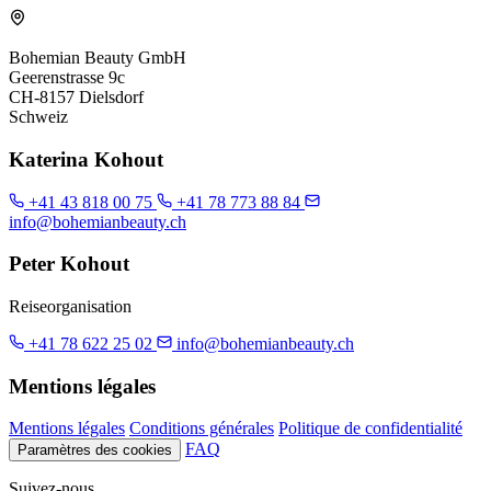
Bohemian Beauty GmbH
Geerenstrasse 9c
CH-8157 Dielsdorf
Schweiz
Katerina Kohout
+41 43 818 00 75
+41 78 773 88 84
info@bohemianbeauty.ch
Peter Kohout
Reiseorganisation
+41 78 622 25 02
info@bohemianbeauty.ch
Mentions légales
Mentions légales
Conditions générales
Politique de confidentialité
FAQ
Paramètres des cookies
Suivez-nous