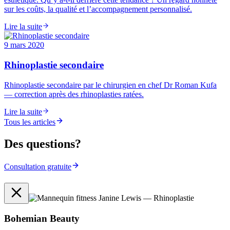
sur les coûts, la qualité et l’accompagnement personnalisé.
Lire la suite
9 mars 2020
Rhinoplastie secondaire
Rhinoplastie secondaire par le chirurgien en chef Dr Roman Kufa
— correction après des rhinoplasties ratées.
Lire la suite
Tous les articles
Des questions?
Consultation gratuite
Bohemian Beauty