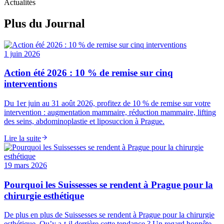
Actualités
Plus du Journal
1 juin 2026
Action été 2026 : 10 % de remise sur cinq
interventions
Du 1er juin au 31 août 2026, profitez de 10 % de remise sur votre
intervention : augmentation mammaire, réduction mammaire, lifting
des seins, abdominoplastie et liposuccion à Prague.
Lire la suite
19 mars 2026
Pourquoi les Suissesses se rendent à Prague pour la
chirurgie esthétique
De plus en plus de Suissesses se rendent à Prague pour la chirurgie
esthétique. Qu’y a-t-il derrière cette tendance ? Un regard honnête