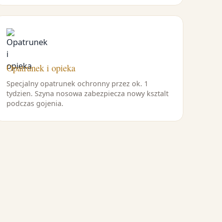
Opatrunek i opieka
Specjalny opatrunek ochronny przez ok. 1
tydzien. Szyna nosowa zabezpiecza nowy ksztalt
podczas gojenia.