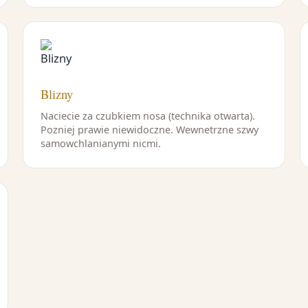
Blizny
Naciecie za czubkiem nosa (technika otwarta).
Pozniej prawie niewidoczne. Wewnetrzne szwy
samowchlanianymi nicmi.