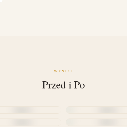
WYNIKI
Przed i Po