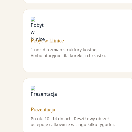
Pobyt w klinice
1 noc dla zmian struktury kostnej.
Ambulatoryjnie dla korekcji chrzastki.
Prezentacja
Po ok. 10--14 dniach. Resztkowy obrzek
ustepuje calkowicie w ciagu kilku tygodni.