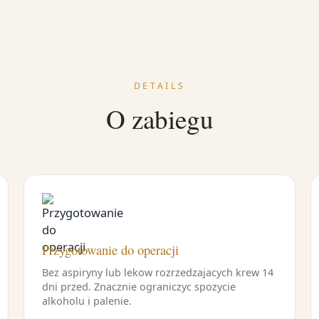
DETAILS
O zabiegu
Przygotowanie do operacji
Bez aspiryny lub lekow rozrzedzajacych krew 14
dni przed. Znacznie ograniczyc spozycie
alkoholu i palenie.