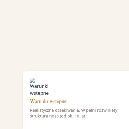
Warunki wstepne
Realistyczne oczekiwania. W pelni rozwiniety
struktura nosa (od ok. 18 lat).