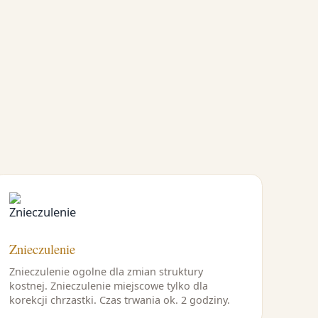
Znieczulenie
Znieczulenie ogolne dla zmian struktury
kostnej. Znieczulenie miejscowe tylko dla
korekcji chrzastki. Czas trwania ok. 2 godziny.