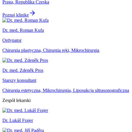
Praga, Republika Czeska
Poznaj klinikę
Dr. med. Roman Kufa
Ordynator
Chirurgia plastyczna, Chirurgia ręki, Mikrochirurgia
Dr. med. Zdeněk Pros
Starszy konsultant
Chirurgia estetyczna, Mikrochirurgia, Liposukcja ultrasonograficzna
Zespół lekarski
Dr. Lukáš Frajer