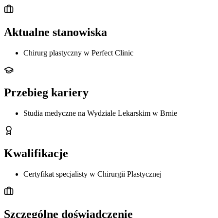
Aktualne stanowiska
Chirurg plastyczny w Perfect Clinic
Przebieg kariery
Studia medyczne na Wydziale Lekarskim w Brnie
Kwalifikacje
Certyfikat specjalisty w Chirurgii Plastycznej
Szczególne doświadczenie