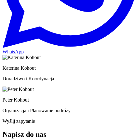
WhatsApp
Katerina Kohout
Doradztwo i Koordynacja
Peter Kohout
Organizacja i Planowanie podróży
Wyślij zapytanie
Napisz do nas