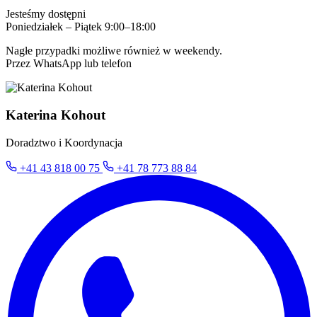
Jesteśmy dostępni
Poniedziałek – Piątek 9:00–18:00
Nagłe przypadki możliwe również w weekendy.
Przez WhatsApp lub telefon
Katerina Kohout
Doradztwo i Koordynacja
+41 43 818 00 75
+41 78 773 88 84