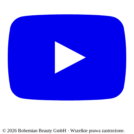
© 2026 Bohemian Beauty GmbH · Wszelkie prawa zastrzeżone.