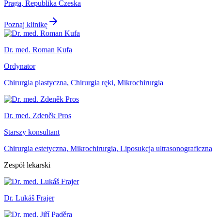
Praga, Republika Czeska
Poznaj klinikę
Dr. med. Roman Kufa
Ordynator
Chirurgia plastyczna, Chirurgia ręki, Mikrochirurgia
Dr. med. Zdeněk Pros
Starszy konsultant
Chirurgia estetyczna, Mikrochirurgia, Liposukcja ultrasonograficzna
Zespół lekarski
Dr. Lukáš Frajer