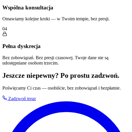
Wspólna konsultacja
Omawiamy kolejne kroki — w Twoim tempie, bez presji.
04
Pełna dyskrecja
Bez zobowiązań. Bez presji czasowej. Twoje dane nie są
udostępniane osobom trzecim.
Jeszcze niepewny? Po prostu zadzwoń.
Poświęcamy Ci czas — osobiście, bez zobowiązań i bezpłatnie.
Zadzwoń teraz