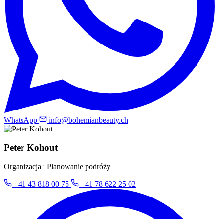
WhatsApp
info@bohemianbeauty.ch
Peter Kohout
Organizacja i Planowanie podróży
+41 43 818 00 75
+41 78 622 25 02