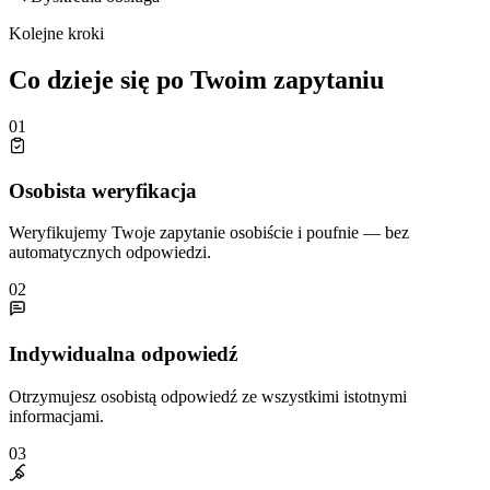
Kolejne kroki
Co dzieje się po Twoim zapytaniu
01
Osobista weryfikacja
Weryfikujemy Twoje zapytanie osobiście i poufnie — bez
automatycznych odpowiedzi.
02
Indywidualna odpowiedź
Otrzymujesz osobistą odpowiedź ze wszystkimi istotnymi
informacjami.
03