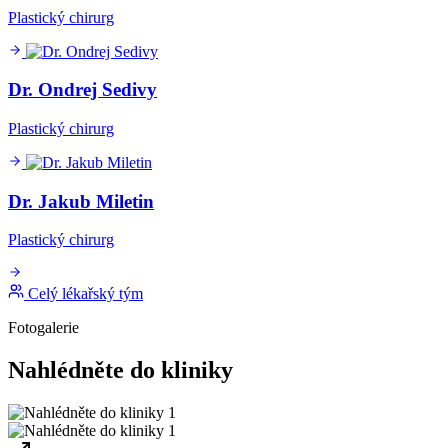
Plastický chirurg
Dr. Ondrej Sedivy
Plastický chirurg
Dr. Jakub Miletin
Plastický chirurg
Celý lékařský tým
Fotogalerie
Nahlédněte do kliniky