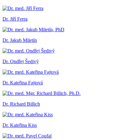
Dr. Jiří Ferra
Dr. Jakub Miletín
Dr. Ondřej Šedivý
Dr. Kateřina Fajtová
Dr. Richard Billich
Dr. Kateřina Kiss