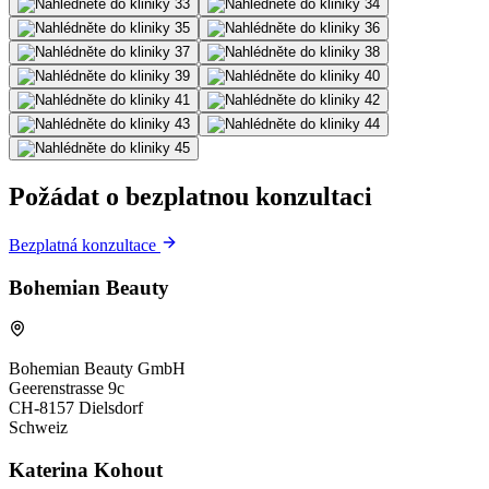
Požádat o bezplatnou konzultaci
Bezplatná konzultace
Bohemian Beauty
Bohemian Beauty GmbH
Geerenstrasse 9c
CH-8157 Dielsdorf
Schweiz
Katerina Kohout