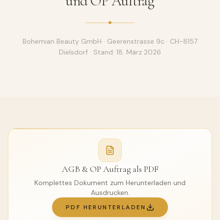
und OP Auftrag
Bohemian Beauty GmbH · Geerenstrasse 9c · CH-8157
Dielsdorf · Stand: 18. März 2026
AGB & OP Auftrag als PDF
Komplettes Dokument zum Herunterladen und
Ausdrucken.
PDF HERUNTERLADEN