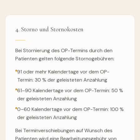
4. Storno und Stornokosten
Bei Stornierung des OP-Termins durch den
Patienten gelten folgende Stornogebühren:
91 oder mehr Kalendertage vor dem OP-
Termin: 30 % der geleisteten Anzahlung
61–90 Kalendertage vor dem OP-Termin: 50 %
der geleisteten Anzahlung
0–60 Kalendertage vor dem OP-Termin: 100 %
der geleisteten Anzahlung
Bei Terminverschiebungen auf Wunsch des
Patienten wird eine Bearbeitungsgebühr von