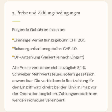
3. Preise und Zahlungsbedingungen
Folgende Gebühren fallen an:
Einmalige Vermittlungsgebühr: CHF 200
Reiseorganisationsgebühr: CHF 40
OP-Anzahlung (variiert je nach Eingriff)
Alle Preise verstehen sich zuzüglich 8,1 %
Schweizer Mehrwertsteuer, sofern gesetzlich
anwendbar. Die verbleibende Restzahlung für
den Eingriff wird direkt bei der Klinik in Prag vor
der Operation beglichen. Zahlungsmodalitäten
werden individuell vereinbart.