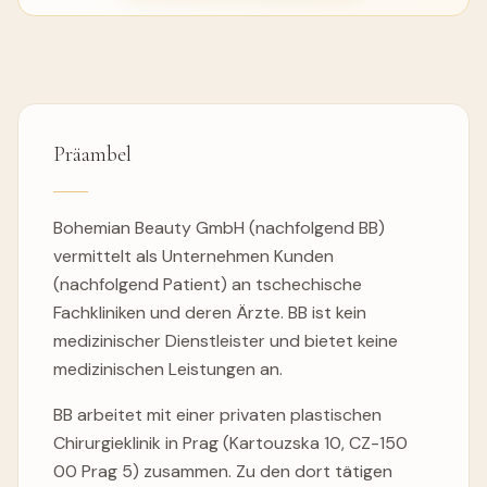
Präambel
Bohemian Beauty GmbH (nachfolgend BB)
vermittelt als Unternehmen Kunden
(nachfolgend Patient) an tschechische
Fachkliniken und deren Ärzte. BB ist kein
medizinischer Dienstleister und bietet keine
medizinischen Leistungen an.
BB arbeitet mit einer privaten plastischen
Chirurgieklinik in Prag (Kartouzska 10, CZ-150
00 Prag 5) zusammen. Zu den dort tätigen