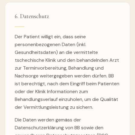
6. Datenschutz
Der Patient willigt ein, dass seine
personenbezogenen Daten (inkl.
Gesundheitsdaten) an die vermittelte
tschechische Klinik und den behandelnden Arzt
zur Terminvorbereitung, Behandlung und
Nachsorge weitergegeben werden dürfen. BB
ist berechtigt, nach dem Eingriff beim Patienten
oder der Klinik Informationen zum
Behandlungsverlauf einzuholen, um die Qualität
der Vermittlungsleistung zu sichern.
Die Daten werden gemäss der
Datenschutzerklärung von BB sowie den