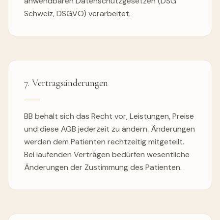
anwendbaren Datenschutzgesetzen (DSG
Schweiz, DSGVO) verarbeitet.
7. Vertragsänderungen
BB behält sich das Recht vor, Leistungen, Preise
und diese AGB jederzeit zu ändern. Änderungen
werden dem Patienten rechtzeitig mitgeteilt.
Bei laufenden Verträgen bedürfen wesentliche
Änderungen der Zustimmung des Patienten.