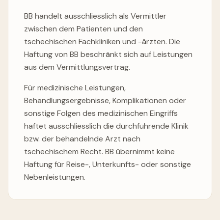
BB handelt ausschliesslich als Vermittler
zwischen dem Patienten und den
tschechischen Fachkliniken und -ärzten. Die
Haftung von BB beschränkt sich auf Leistungen
aus dem Vermittlungsvertrag.
Für medizinische Leistungen,
Behandlungsergebnisse, Komplikationen oder
sonstige Folgen des medizinischen Eingriffs
haftet ausschliesslich die durchführende Klinik
bzw. der behandelnde Arzt nach
tschechischem Recht. BB übernimmt keine
Haftung für Reise-, Unterkunfts- oder sonstige
Nebenleistungen.