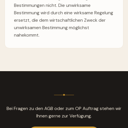
Bestimmungen nicht. Die unwirksame
Bestimmung wird durch eine wirksame Regelung
ersetzt, die dem wirtschaftlichen Zweck der
unwirksamen Bestimmung möglichst
nahekommt.
Bei Fragen zu den AGB oder zum OP Auftrag stehen wir
Ihnen gerne zur Verfügung.