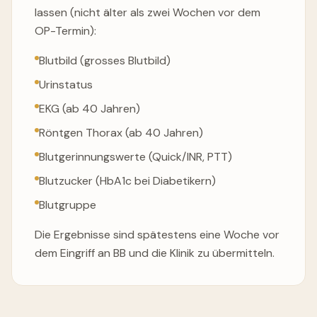
lassen (nicht älter als zwei Wochen vor dem
OP-Termin):
Blutbild (grosses Blutbild)
Urinstatus
EKG (ab 40 Jahren)
Röntgen Thorax (ab 40 Jahren)
Blutgerinnungswerte (Quick/INR, PTT)
Blutzucker (HbA1c bei Diabetikern)
Blutgruppe
Die Ergebnisse sind spätestens eine Woche vor
dem Eingriff an BB und die Klinik zu übermitteln.