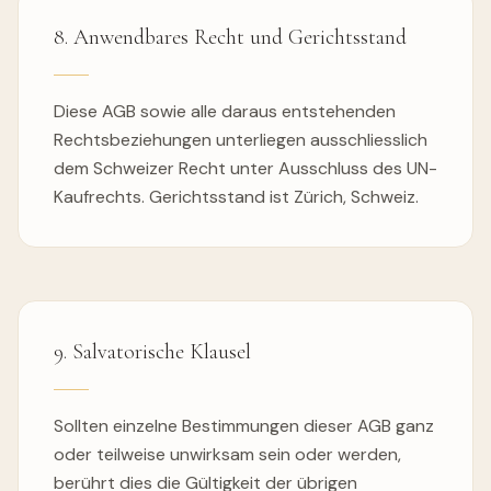
8. Anwendbares Recht und Gerichtsstand
Diese AGB sowie alle daraus entstehenden
Rechtsbeziehungen unterliegen ausschliesslich
dem Schweizer Recht unter Ausschluss des UN-
Kaufrechts. Gerichtsstand ist Zürich, Schweiz.
9. Salvatorische Klausel
Sollten einzelne Bestimmungen dieser AGB ganz
oder teilweise unwirksam sein oder werden,
berührt dies die Gültigkeit der übrigen