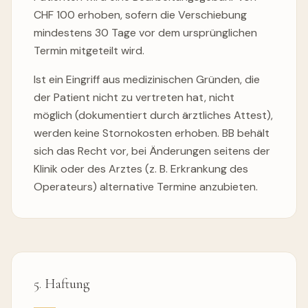
CHF 100 erhoben, sofern die Verschiebung
mindestens 30 Tage vor dem ursprünglichen
Termin mitgeteilt wird.
Ist ein Eingriff aus medizinischen Gründen, die
der Patient nicht zu vertreten hat, nicht
möglich (dokumentiert durch ärztliches Attest),
werden keine Stornokosten erhoben. BB behält
sich das Recht vor, bei Änderungen seitens der
Klinik oder des Arztes (z. B. Erkrankung des
Operateurs) alternative Termine anzubieten.
5. Haftung