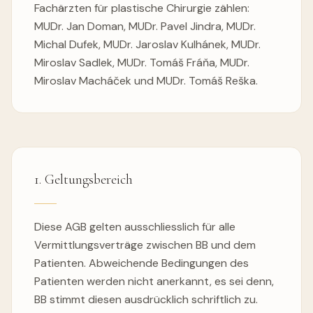
Fachärzten für plastische Chirurgie zählen:
MUDr. Jan Doman, MUDr. Pavel Jindra, MUDr.
Michal Dufek, MUDr. Jaroslav Kulhánek, MUDr.
Miroslav Sadlek, MUDr. Tomáš Fráňa, MUDr.
Miroslav Macháček und MUDr. Tomáš Reška.
1. Geltungsbereich
Diese AGB gelten ausschliesslich für alle
Vermittlungsverträge zwischen BB und dem
Patienten. Abweichende Bedingungen des
Patienten werden nicht anerkannt, es sei denn,
BB stimmt diesen ausdrücklich schriftlich zu.