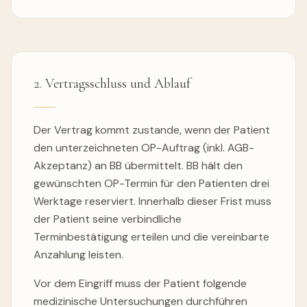
2. Vertragsschluss und Ablauf
Der Vertrag kommt zustande, wenn der Patient
den unterzeichneten OP-Auftrag (inkl. AGB-
Akzeptanz) an BB übermittelt. BB hält den
gewünschten OP-Termin für den Patienten drei
Werktage reserviert. Innerhalb dieser Frist muss
der Patient seine verbindliche
Terminbestätigung erteilen und die vereinbarte
Anzahlung leisten.
Vor dem Eingriff muss der Patient folgende
medizinische Untersuchungen durchführen